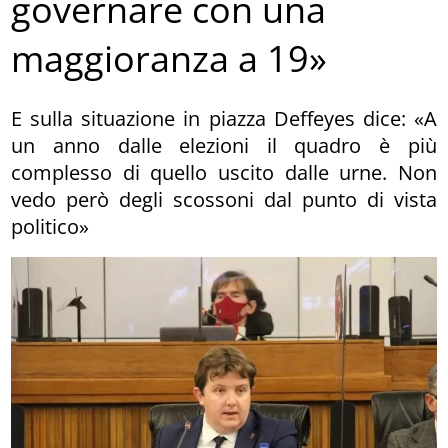
governare con una
maggioranza a 19»
E sulla situazione in piazza Deffeyes dice: «A
un anno dalle elezioni il quadro è più
complesso di quello uscito dalle urne. Non
vedo però degli scossoni dal punto di vista
politico»