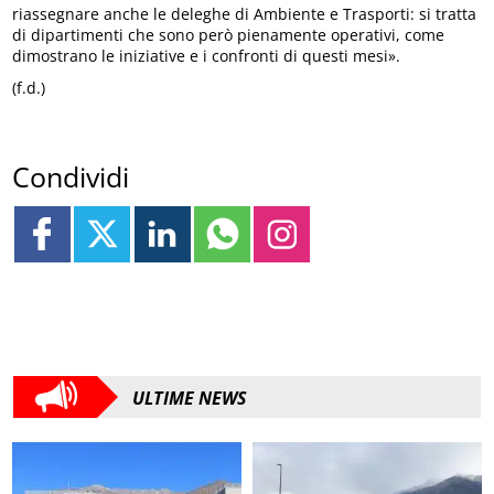
riassegnare anche le deleghe di Ambiente e Trasporti: si tratta
di dipartimenti che sono però pienamente operativi, come
dimostrano le iniziative e i confronti di questi mesi».
(f.d.)
Condividi
ULTIME NEWS