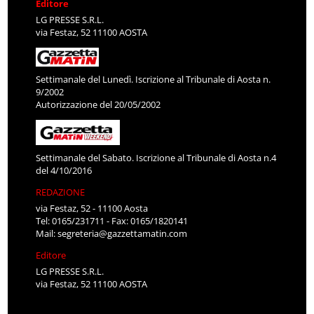
Editore
LG PRESSE S.R.L.
via Festaz, 52 11100 AOSTA
Settimanale del Lunedì. Iscrizione al Tribunale di Aosta n.
9/2002
Autorizzazione del 20/05/2002
Settimanale del Sabato. Iscrizione al Tribunale di Aosta n.4
del 4/10/2016
REDAZIONE
via Festaz, 52 - 11100 Aosta
Tel: 0165/231711 - Fax: 0165/1820141
Mail:
segreteria@gazzettamatin.com
Editore
LG PRESSE S.R.L.
via Festaz, 52 11100 AOSTA