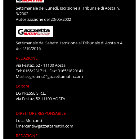
Settimanale del Lunedì. Iscrizione al Tribunale di Aosta n.
9/2002
Autorizzazione del 20/05/2002
Settimanale del Sabato. Iscrizione al Tribunale di Aosta n.4
del 4/10/2016
REDAZIONE
via Festaz, 52 - 11100 Aosta
Tel: 0165/231711 - Fax: 0165/1820141
Mail:
segreteria@gazzettamatin.com
Editore
LG PRESSE S.R.L.
via Festaz, 52 11100 AOSTA
DIRETTORE RESPONSABILE
Luca Mercanti
l.mercanti@gazzettamatin.com
REDAZIONE