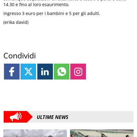
14.30 e fino al loro esaurimento.
Ingresso 3 euro per i bambini e 5 per gli adulti.
(erika david)
Condividi
ULTIME NEWS