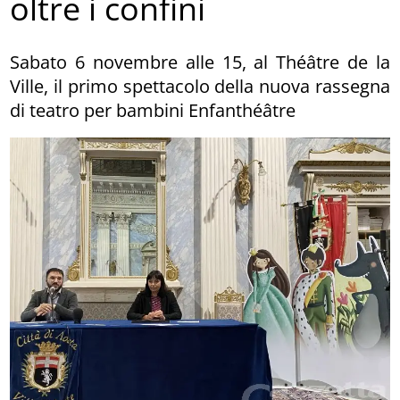
oltre i confini
Sabato 6 novembre alle 15, al Théâtre de la
Ville, il primo spettacolo della nuova rassegna
di teatro per bambini Enfanthéâtre