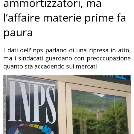
ammortizzatori, ma
l’affaire materie prime fa
paura
I dati dell'Inps parlano di una ripresa in atto,
ma i sindacati guardano con preoccupazione
quanto sta accadendo sui mercati