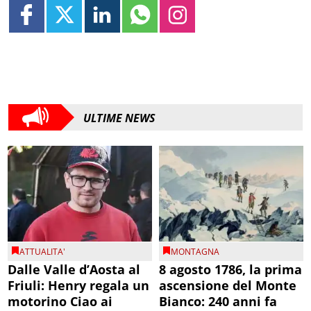
ULTIME NEWS
ATTUALITA'
MONTAGNA
Dalle Valle d’Aosta al
8 agosto 1786, la prima
Friuli: Henry regala un
ascensione del Monte
motorino Ciao ai
Bianco: 240 anni fa