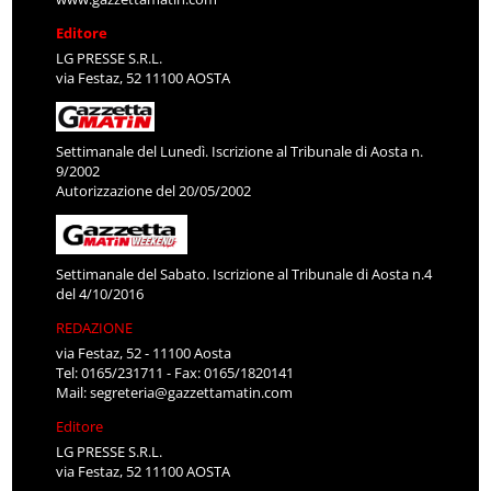
Editore
LG PRESSE S.R.L.
via Festaz, 52 11100 AOSTA
Settimanale del Lunedì. Iscrizione al Tribunale di Aosta n.
9/2002
Autorizzazione del 20/05/2002
Settimanale del Sabato. Iscrizione al Tribunale di Aosta n.4
del 4/10/2016
REDAZIONE
via Festaz, 52 - 11100 Aosta
Tel: 0165/231711 - Fax: 0165/1820141
Mail:
segreteria@gazzettamatin.com
Editore
LG PRESSE S.R.L.
via Festaz, 52 11100 AOSTA