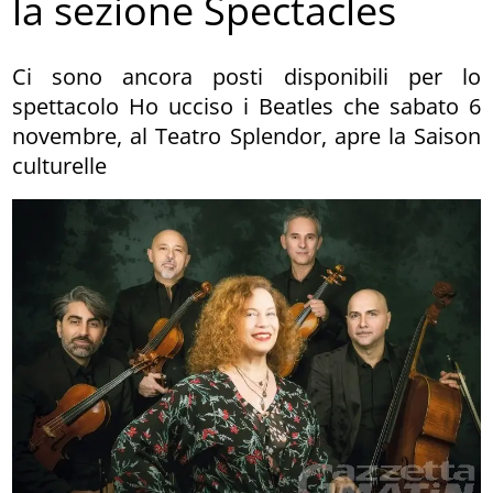
la sezione Spectacles
Ci sono ancora posti disponibili per lo
spettacolo Ho ucciso i Beatles che sabato 6
novembre, al Teatro Splendor, apre la Saison
culturelle