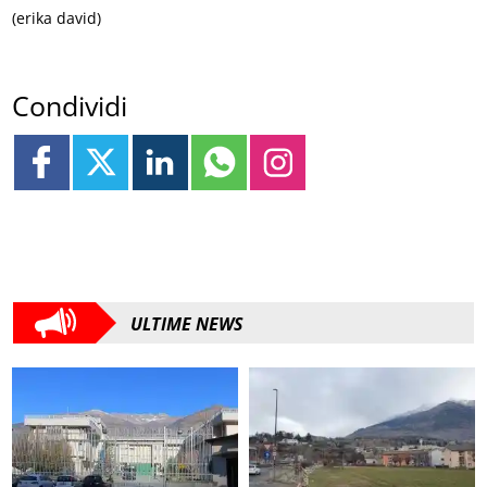
(erika david)
Condividi
ULTIME NEWS