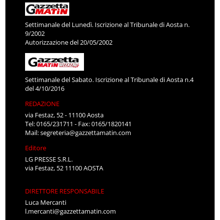
Settimanale del Lunedì. Iscrizione al Tribunale di Aosta n.
9/2002
Autorizzazione del 20/05/2002
Settimanale del Sabato. Iscrizione al Tribunale di Aosta n.4
del 4/10/2016
REDAZIONE
via Festaz, 52 - 11100 Aosta
Tel: 0165/231711 - Fax: 0165/1820141
Mail:
segreteria@gazzettamatin.com
Editore
LG PRESSE S.R.L.
via Festaz, 52 11100 AOSTA
DIRETTORE RESPONSABILE
Luca Mercanti
l.mercanti@gazzettamatin.com