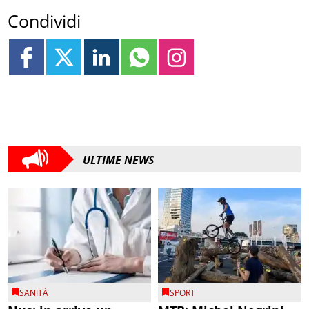
Condividi
ULTIME NEWS
SANITÀ
SPORT