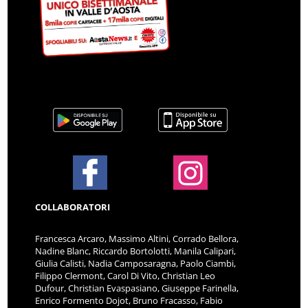
COLLABORATORI
Francesca Arcaro, Massimo Altini, Corrado Bellora,
Nadine Blanc, Riccardo Bortolotti, Manila Calipari,
Giulia Calisti, Nadia Camposaragna, Paolo Ciambi,
Filippo Clermont, Carol Di Vito, Christian Leo
Dufour, Christian Evaspasiano, Giuseppe Farinella,
Enrico Formento Dojot, Bruno Fracasso, Fabio