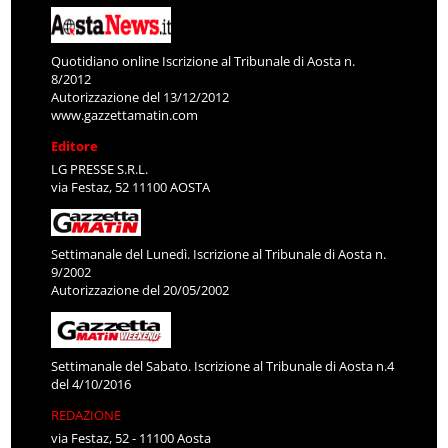
Quotidiano online Iscrizione al Tribunale di Aosta n.
8/2012
Autorizzazione del 13/12/2012
www.gazzettamatin.com
Editore
LG PRESSE S.R.L.
via Festaz, 52 11100 AOSTA
Settimanale del Lunedì. Iscrizione al Tribunale di Aosta n.
9/2002
Autorizzazione del 20/05/2002
Settimanale del Sabato. Iscrizione al Tribunale di Aosta n.4
del 4/10/2016
REDAZIONE
via Festaz, 52 - 11100 Aosta