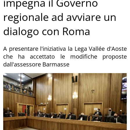
impegna il Governo
regionale ad avviare un
dialogo con Roma
A presentare l'iniziativa la Lega Vallée d'Aoste
che ha accettato le modifiche proposte
dall'assessore Barmasse