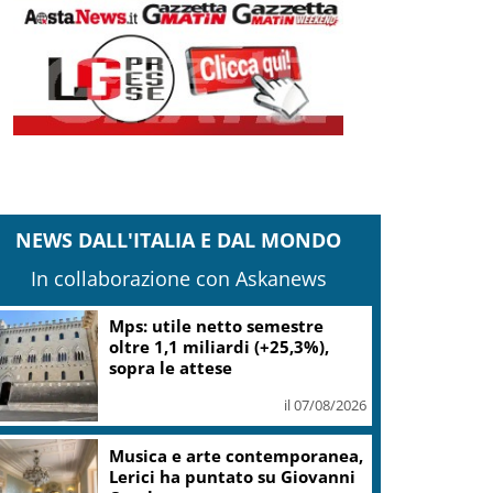
NEWS DALL'ITALIA E DAL MONDO
In collaborazione con Askanews
Mps: utile netto semestre
oltre 1,1 miliardi (+25,3%),
sopra le attese
il 07/08/2026
Musica e arte contemporanea,
Lerici ha puntato su Giovanni