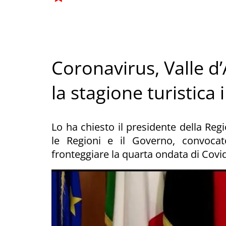
Coronavirus, Valle d’
la stagione turistica
Lo ha chiesto il presidente della Regi
le Regioni e il Governo, convoca
fronteggiare la quarta ondata di Covid