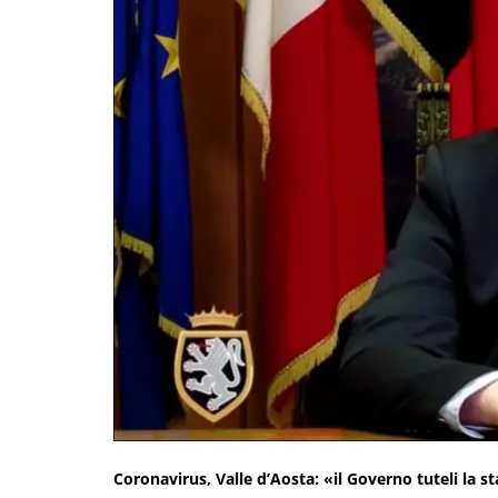
Coronavirus, Valle d’Aosta: «il Governo tuteli la s