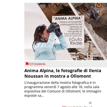
FOTOGRAFIA
Anima Alpina, le fotografie di Ilenia
Noussan in mostra a Ollomont
L'inaugurazione della mostra fotografica è in
programma venerdì 7 agosto alle 18, nella sala
espositiva del Comune di Ollomont; le immagini
esposte sa...
di