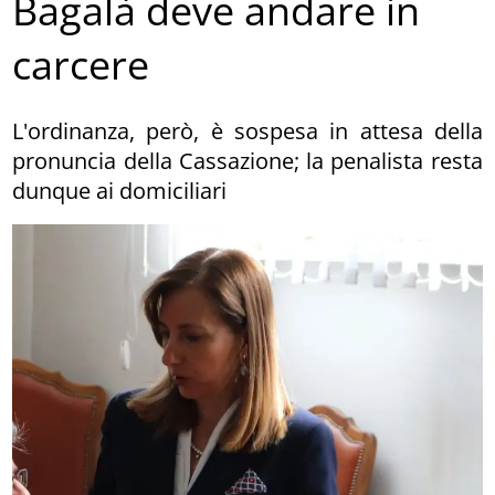
Bagalà deve andare in
carcere
L'ordinanza, però, è sospesa in attesa della
pronuncia della Cassazione; la penalista resta
dunque ai domiciliari