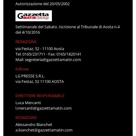
Autorizzazione del 20/05/2002
Settimanale del Sabato. Iscrizione al Tribunale di Aosta n.4
del 4/10/2016
REDAZIONE
via Festaz, 52 - 11100 Aosta
Tel: 0165/231711 - Fax: 0165/1820141
Mail:
segreteria@gazzettamatin.com
Editore
LG PRESSE S.R.L.
via Festaz, 52 11100 AOSTA
DIRETTORE RESPONSABILE
Luca Mercanti
l.mercanti@gazzettamatin.com
REDAZIONE
Alessandro Bianchet
a.bianchet@gazzettamatin.com