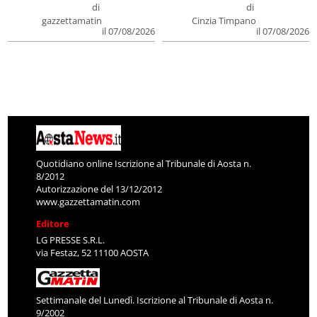
di
di
gazzettamatin
Cinzia Timpano
il 07/08/2026
il 07/08/2026
Quotidiano online Iscrizione al Tribunale di Aosta n.
8/2012
Autorizzazione del 13/12/2012
www.gazzettamatin.com
Editore
LG PRESSE S.R.L.
via Festaz, 52 11100 AOSTA
Settimanale del Lunedì. Iscrizione al Tribunale di Aosta n.
9/2002