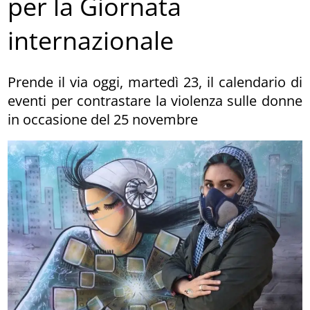
per la Giornata
internazionale
Prende il via oggi, martedì 23, il calendario di
eventi per contrastare la violenza sulle donne
in occasione del 25 novembre