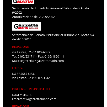
Settimanale del Lunedì. Iscrizione al Tribunale di Aosta n.
9/2002
Autorizzazione del 20/05/2002
Settimanale del Sabato. Iscrizione al Tribunale di Aosta n.4
del 4/10/2016
REDAZIONE
via Festaz, 52 - 11100 Aosta
Tel: 0165/231711 - Fax: 0165/1820141
Mail:
segreteria@gazzettamatin.com
Editore
LG PRESSE S.R.L.
via Festaz, 52 11100 AOSTA
DIRETTORE RESPONSABILE
Luca Mercanti
l.mercanti@gazzettamatin.com
REDAZIONE