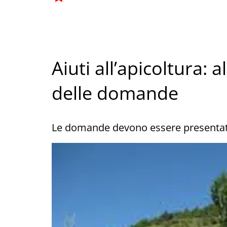
Aiuti all’apicoltura: 
delle domande
Le domande devono essere presentate