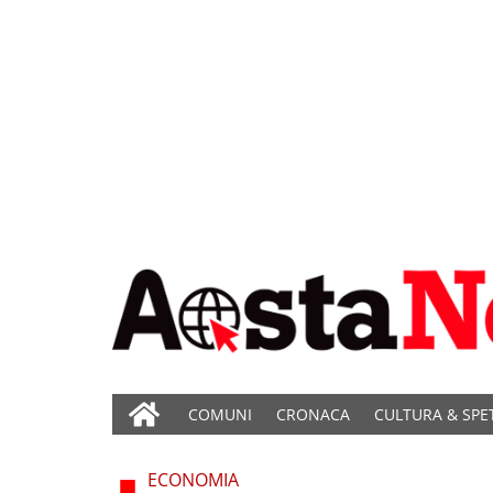
COMUNI
CRONACA
CULTURA & SPE
ECONOMIA