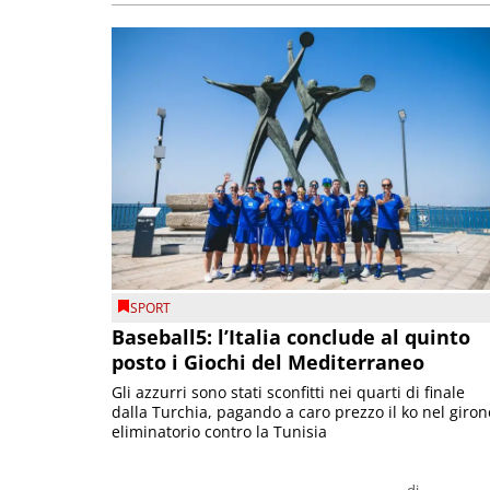
SPORT
Baseball5: l’Italia conclude al quinto
posto i Giochi del Mediterraneo
Gli azzurri sono stati sconfitti nei quarti di finale
dalla Turchia, pagando a caro prezzo il ko nel giron
eliminatorio contro la Tunisia