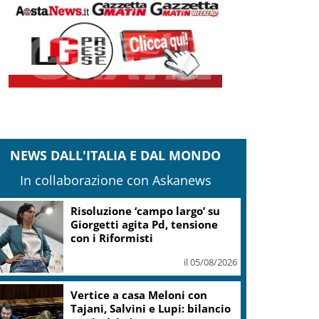
NEWS DALL'ITALIA E DAL MONDO
In collaborazione con Askanews
Risoluzione ‘campo largo’ su
Giorgetti agita Pd, tensione
con i Riformisti
il 05/08/2026
Vertice a casa Meloni con
Tajani, Salvini e Lupi: bilancio