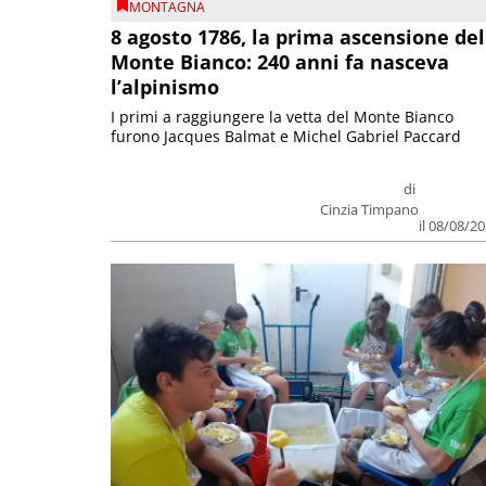
MONTAGNA
8 agosto 1786, la prima ascensione del
Monte Bianco: 240 anni fa nasceva
l’alpinismo
I primi a raggiungere la vetta del Monte Bianco
furono Jacques Balmat e Michel Gabriel Paccard
di
Cinzia Timpano
il 08/08/2