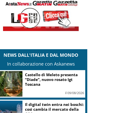
NEWS DALL'ITALIA E DAL MONDO
In collaborazione con Askanews
Castello di Meleto presenta
“Diade”, nuovo rosato Igt
Toscana
il 09/08/2026
Il digital twin entra nei boschi:
così cambia il mercato della