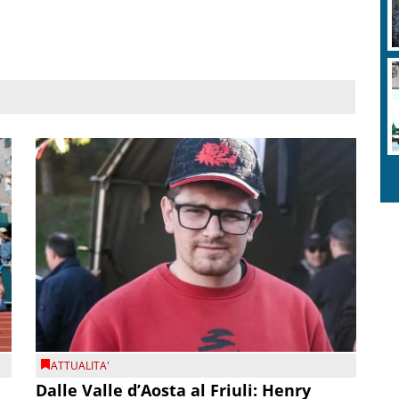
ATTUALITA'
Dalle Valle d’Aosta al Friuli: Henry