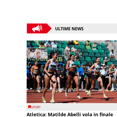
ULTIME NEWS
SPORT
Atletica: Matilde Abelli vola in finale