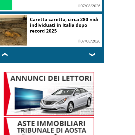
il 07/08/2026
Caretta caretta, circa 280 nidi
individuati in Italia dopo
record 2025
il 07/08/2026
❮
❯