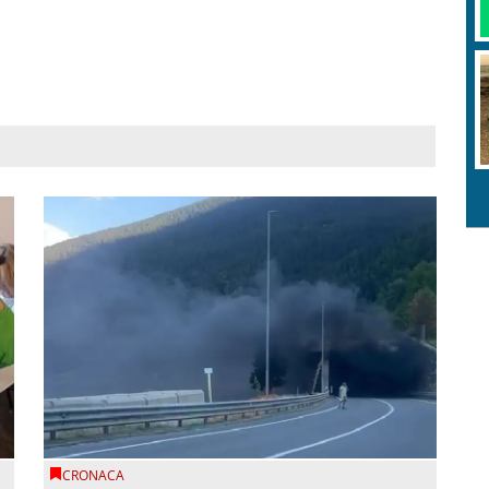
CRONACA