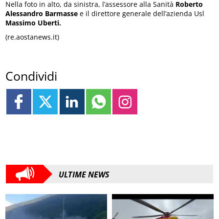
Nella foto in alto, da sinistra, l’assessore alla Sanità
Roberto
Alessandro Barmasse
e il direttore generale dell’azienda Usl
Massimo Uberti.
(re.aostanews.it)
Condividi
ULTIME NEWS