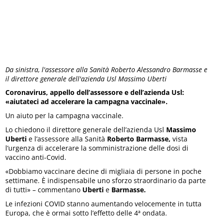
Da sinistra, l'assessore alla Sanità Roberto Alessandro Barmasse e
il direttore generale dell'azienda Usl Massimo Uberti
Coronavirus, appello dell’assessore e dell’azienda Usl:
«aiutateci ad accelerare la campagna vaccinale».
Un aiuto per la campagna vaccinale.
Lo chiedono il direttore generale dell’azienda Usl
Massimo
Uberti
e l’assessore alla Sanità
Roberto Barmasse,
vista
l’urgenza di accelerare la somministrazione delle dosi di
vaccino anti-Covid.
«Dobbiamo vaccinare decine di migliaia di persone in poche
settimane. È indispensabile uno sforzo straordinario da parte
di tutti» – commentano
Uberti
e
Barmasse.
Le infezioni COVID stanno aumentando velocemente in tutta
Europa, che è ormai sotto l’effetto delle 4ª ondata.