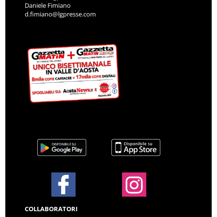
Daniele Fimiano
d.fimiano@lgpresse.com
COLLABORATORI