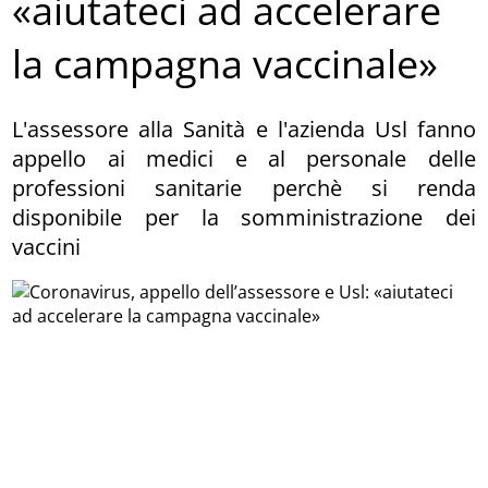
«aiutateci ad accelerare
la campagna vaccinale»
L'assessore alla Sanità e l'azienda Usl fanno
appello ai medici e al personale delle
professioni sanitarie perchè si renda
disponibile per la somministrazione dei
vaccini