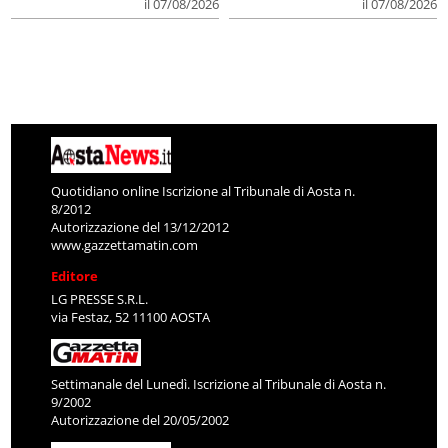
il 07/08/2026
il 07/08/2026
Quotidiano online Iscrizione al Tribunale di Aosta n.
8/2012
Autorizzazione del 13/12/2012
www.gazzettamatin.com
Editore
LG PRESSE S.R.L.
via Festaz, 52 11100 AOSTA
Settimanale del Lunedì. Iscrizione al Tribunale di Aosta n.
9/2002
Autorizzazione del 20/05/2002