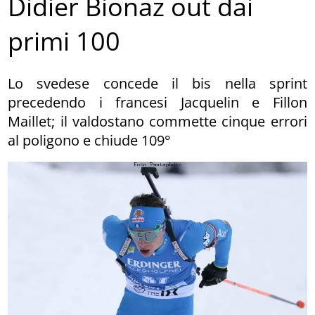
Didier Bionaz out dai
primi 100
Lo svedese concede il bis nella sprint
precedendo i francesi Jacquelin e Fillon
Maillet; il valdostano commette cinque errori
al poligono e chiude 109°