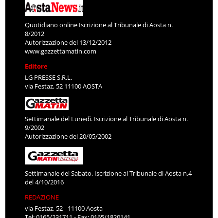
Quotidiano online Iscrizione al Tribunale di Aosta n.
8/2012
Autorizzazione del 13/12/2012
www.gazzettamatin.com
Editore
LG PRESSE S.R.L.
via Festaz, 52 11100 AOSTA
Settimanale del Lunedì. Iscrizione al Tribunale di Aosta n.
9/2002
Autorizzazione del 20/05/2002
Settimanale del Sabato. Iscrizione al Tribunale di Aosta n.4
del 4/10/2016
REDAZIONE
via Festaz, 52 - 11100 Aosta
Tel: 0165/231711 - Fax: 0165/1820141