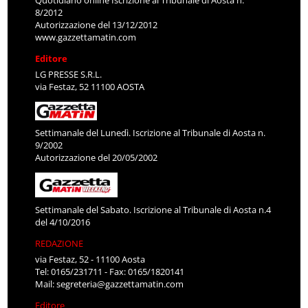
8/2012
Autorizzazione del 13/12/2012
www.gazzettamatin.com
Editore
LG PRESSE S.R.L.
via Festaz, 52 11100 AOSTA
Settimanale del Lunedì. Iscrizione al Tribunale di Aosta n.
9/2002
Autorizzazione del 20/05/2002
Settimanale del Sabato. Iscrizione al Tribunale di Aosta n.4
del 4/10/2016
REDAZIONE
via Festaz, 52 - 11100 Aosta
Tel: 0165/231711 - Fax: 0165/1820141
Mail:
segreteria@gazzettamatin.com
Editore