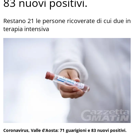
83 nuovi positivi.
Restano 21 le persone ricoverate di cui due in
terapia intensiva
Coronavirus, Valle d’Aosta: 71 guarigioni e 83 nuovi positivi.