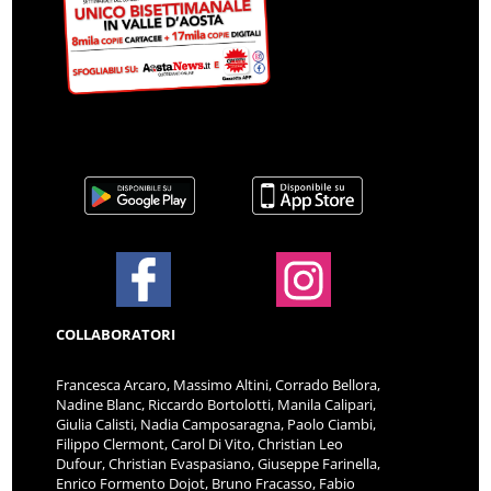
COLLABORATORI
Francesca Arcaro, Massimo Altini, Corrado Bellora,
Nadine Blanc, Riccardo Bortolotti, Manila Calipari,
Giulia Calisti, Nadia Camposaragna, Paolo Ciambi,
Filippo Clermont, Carol Di Vito, Christian Leo
Dufour, Christian Evaspasiano, Giuseppe Farinella,
Enrico Formento Dojot, Bruno Fracasso, Fabio