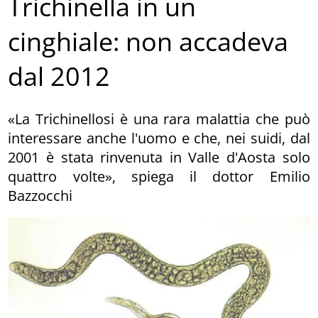
Trichinella in un
cinghiale: non accadeva
dal 2012
«La Trichinellosi è una rara malattia che può
interessare anche l'uomo e che, nei suidi, dal
2001 è stata rinvenuta in Valle d'Aosta solo
quattro volte», spiega il dottor Emilio
Bazzocchi