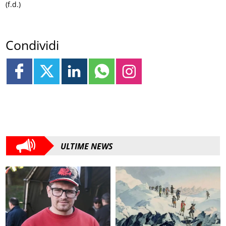
(f.d.)
Condividi
ULTIME NEWS