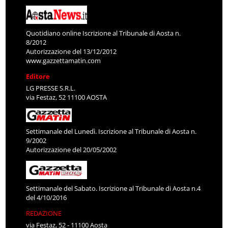
Quotidiano online Iscrizione al Tribunale di Aosta n.
8/2012
Autorizzazione del 13/12/2012
www.gazzettamatin.com
Editore
LG PRESSE S.R.L.
via Festaz, 52 11100 AOSTA
Settimanale del Lunedì. Iscrizione al Tribunale di Aosta n.
9/2002
Autorizzazione del 20/05/2002
Settimanale del Sabato. Iscrizione al Tribunale di Aosta n.4
del 4/10/2016
REDAZIONE
via Festaz, 52 - 11100 Aosta