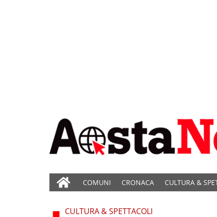
COMUNI
CRONACA
CULTURA & SPE
CULTURA & SPETTACOLI