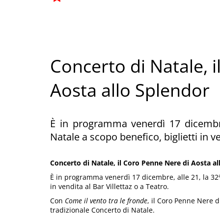
Concerto di Natale, 
Aosta allo Splendor
È in programma venerdì 17 dicembre,
Natale a scopo benefico, biglietti in ve
Concerto di Natale, il Coro Penne Nere di Aosta al
È in programma venerdì 17 dicembre, alle 21, la 32ª 
in vendita al Bar Villettaz o a Teatro.
Con
Come il vento tra le fronde
, il Coro Penne Nere d
tradizionale Concerto di Natale.