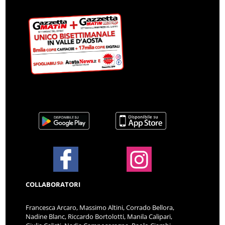
COLLABORATORI
Francesca Arcaro, Massimo Altini, Corrado Bellora,
Nadine Blanc, Riccardo Bortolotti, Manila Calipari,