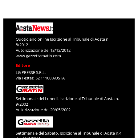
Quotidiano online Iscrizione al Tribunale di Aosta n.
8/2012
Autorizzazione del 13/12/2012
www.gazzettamatin.com
Editore
LG PRESSE S.R.L.
via Festaz, 52 11100 AOSTA
Settimanale del Lunedì. Iscrizione al Tribunale di Aosta n.
9/2002
Autorizzazione del 20/05/2002
Settimanale del Sabato. Iscrizione al Tribunale di Aosta n.4