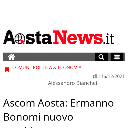
COMUNI, POLITICA & ECONOMIA
di
il
16/12/2021
Alessandro Bianchet
Ascom Aosta: Ermanno
Bonomi nuovo