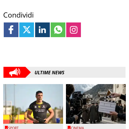
Condividi
ULTIME NEWS
SPORT
CINEMA