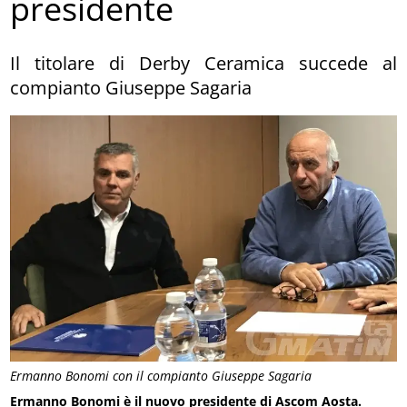
presidente
Il titolare di Derby Ceramica succede al
compianto Giuseppe Sagaria
Ermanno Bonomi con il compianto Giuseppe Sagaria
Ermanno Bonomi è il nuovo presidente di Ascom Aosta.