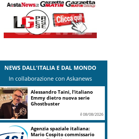
NEWS DALL'ITALIA E DAL MONDO
In collaborazione con Askanews
Alessandro Taini, l’italiano
Emmy dietro nuova serie
Ghostbuster
il 08/08/2026
Agenzia spaziale italiana:
Mario Cospito commissario