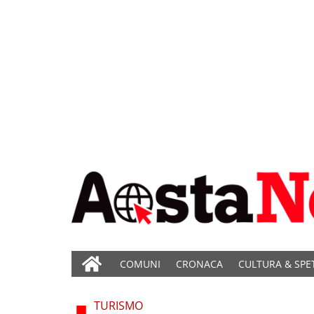
COMUNI
CRONACA
CULTURA & SPE
TURISMO