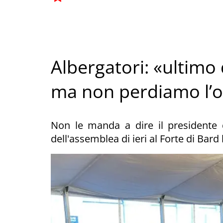
Albergatori: «ultimo
ma non perdiamo l’
Non le manda a dire il presidente d
dell'assemblea di ieri al Forte di Bar