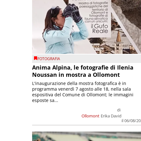
FOTOGRAFIA
Anima Alpina, le fotografie di Ilenia
Noussan in mostra a Ollomont
L'inaugurazione della mostra fotografica è in
programma venerdì 7 agosto alle 18, nella sala
espositiva del Comune di Ollomont; le immagini
esposte sa...
di
Ollomont
Erika David
il 06/08/2