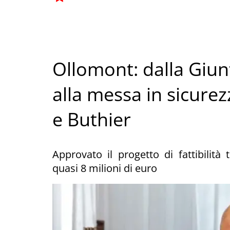
Ollomont: dalla Giunt
alla messa in sicurez
e Buthier
Approvato il progetto di fattibilit
quasi 8 milioni di euro