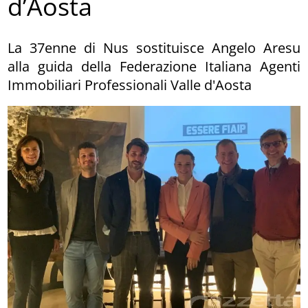
d’Aosta
La 37enne di Nus sostituisce Angelo Aresu
alla guida della Federazione Italiana Agenti
Immobiliari Professionali Valle d'Aosta