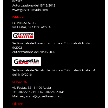
8/2012
Autorizzazione del 13/12/2012
www.gazzettamatin.com
Editore
LG PRESSE S.R.L.
via Festaz, 52 11100 AOSTA
Settimanale del Lunedì. Iscrizione al Tribunale di Aosta n.
9/2002
Autorizzazione del 20/05/2002
Settimanale del Sabato. Iscrizione al Tribunale di Aosta n.4
del 4/10/2016
REDAZIONE
via Festaz, 52 - 11100 Aosta
Tel: 0165/231711 - Fax: 0165/1820141
Mail:
segreteria@gazzettamatin.com
Editore