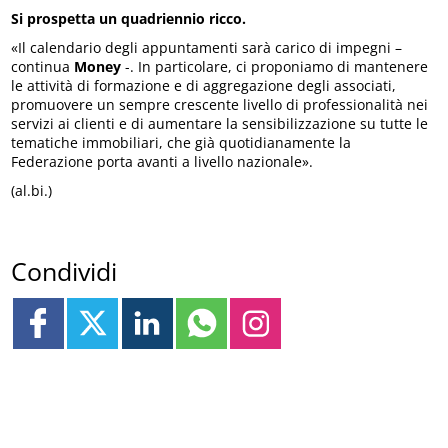
Si prospetta un quadriennio ricco.
«Il calendario degli appuntamenti sarà carico di impegni –
continua
Money
-. In particolare, ci proponiamo di mantenere
le attività di formazione e di aggregazione degli associati,
promuovere un sempre crescente livello di professionalità nei
servizi ai clienti e di aumentare la sensibilizzazione su tutte le
tematiche immobiliari, che già quotidianamente la
Federazione porta avanti a livello nazionale».
(al.bi.)
Condividi