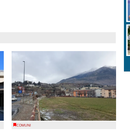
COMUNI