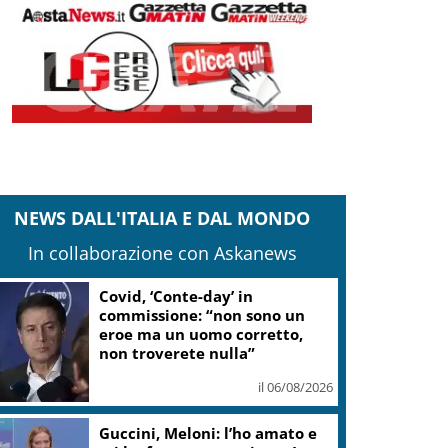
NEWS DALL'ITALIA E DAL MONDO
In collaborazione con Askanews
Covid, ‘Conte-day’ in
commissione: “non sono un
eroe ma un uomo corretto,
non troverete nulla”
il 06/08/2026
Guccini, Meloni: l’ho amato e