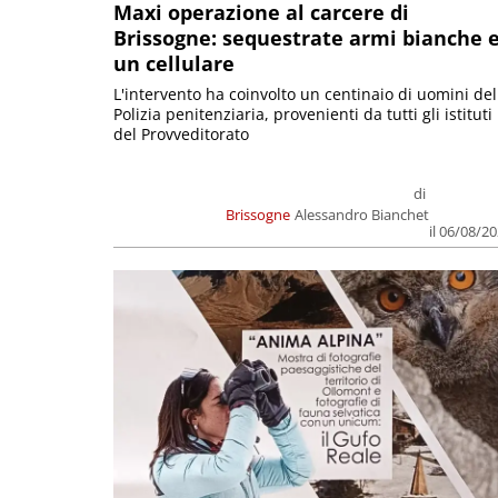
Maxi operazione al carcere di
Brissogne: sequestrate armi bianche 
un cellulare
L'intervento ha coinvolto un centinaio di uomini del
Polizia penitenziaria, provenienti da tutti gli istituti
del Provveditorato
di
Brissogne
Alessandro Bianchet
il 06/08/2