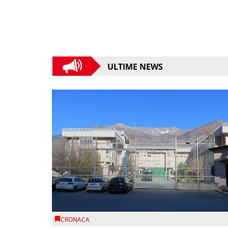
ULTIME NEWS
CRONACA