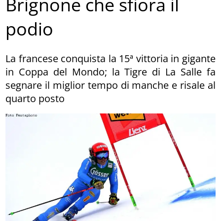
Brignone che sfiora il
podio
La francese conquista la 15ª vittoria in gigante
in Coppa del Mondo; la Tigre di La Salle fa
segnare il miglior tempo di manche e risale al
quarto posto