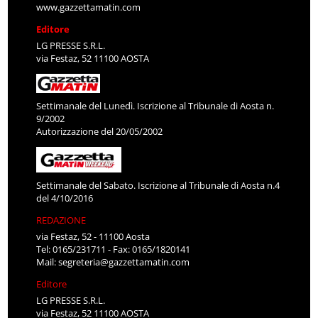
www.gazzettamatin.com
Editore
LG PRESSE S.R.L.
via Festaz, 52 11100 AOSTA
Settimanale del Lunedì. Iscrizione al Tribunale di Aosta n.
9/2002
Autorizzazione del 20/05/2002
Settimanale del Sabato. Iscrizione al Tribunale di Aosta n.4
del 4/10/2016
REDAZIONE
via Festaz, 52 - 11100 Aosta
Tel: 0165/231711 - Fax: 0165/1820141
Mail:
segreteria@gazzettamatin.com
Editore
LG PRESSE S.R.L.
via Festaz, 52 11100 AOSTA