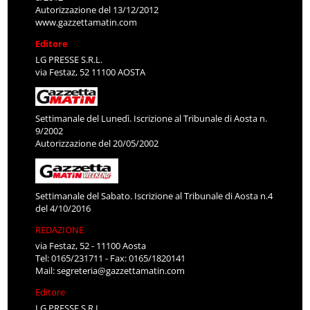
Autorizzazione del 13/12/2012
www.gazzettamatin.com
Editore
LG PRESSE S.R.L.
via Festaz, 52 11100 AOSTA
Settimanale del Lunedì. Iscrizione al Tribunale di Aosta n.
9/2002
Autorizzazione del 20/05/2002
Settimanale del Sabato. Iscrizione al Tribunale di Aosta n.4
del 4/10/2016
REDAZIONE
via Festaz, 52 - 11100 Aosta
Tel: 0165/231711 - Fax: 0165/1820141
Mail:
segreteria@gazzettamatin.com
Editore
LG PRESSE S.R.L.