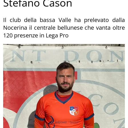
Stefano Cason
Il club della bassa Valle ha prelevato dalla
Nocerina il centrale bellunese che vanta oltre
120 presenze in Lega Pro