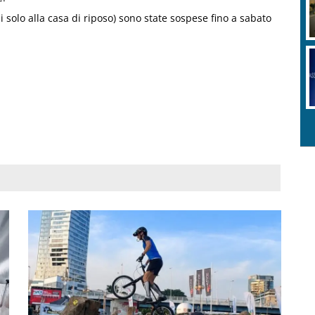
li solo alla casa di riposo) sono state sospese fino a sabato