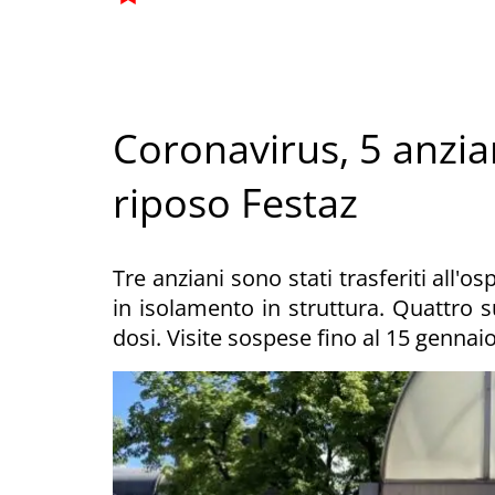
Coronavirus, 5 anziani
riposo Festaz
Tre anziani sono stati trasferiti all'
in isolamento in struttura. Quattro s
dosi. Visite sospese fino al 15 gennaio