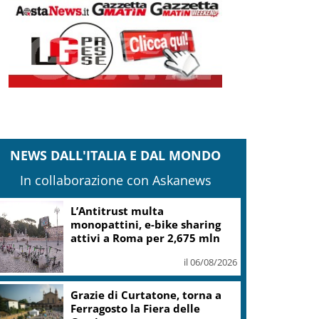
NEWS DALL'ITALIA E DAL MONDO
In collaborazione con Askanews
L’Antitrust multa
monopattini, e-bike sharing
attivi a Roma per 2,675 mln
il 06/08/2026
Grazie di Curtatone, torna a
Ferragosto la Fiera delle