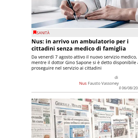
SANITÀ
Nus: in arrivo un ambulatorio per i
cittadini senza medico di famiglia
Da venerdì 7 agosto attivo il nuovo servizio medico,
mentre il dottor Gino Sapone si è detto disponibile 
proseguire nel servizio ai cittadini
di
Nus
Fausto Vassoney
il 06/08/2