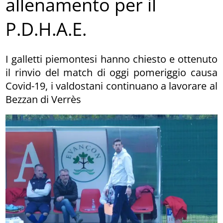
allenamento per il
P.D.H.A.E.
I galletti piemontesi hanno chiesto e ottenuto
il rinvio del match di oggi pomeriggio causa
Covid-19, i valdostani continuano a lavorare al
Bezzan di Verrès