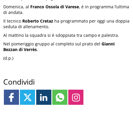
Domenica, al
Franco Ossola di Varese
, è in programma l’ultima
di andata.
Il tecnico
Roberto Cretaz
ha programmato per oggi una doppia
seduta di allenamento.
Al mattino la squadra si è sdoppiata tra campo e palestra.
Nel pomeriggio gruppo al completo sul prato del
Gianni
Bezzan di Verrès
.
(d.p.)
Condividi