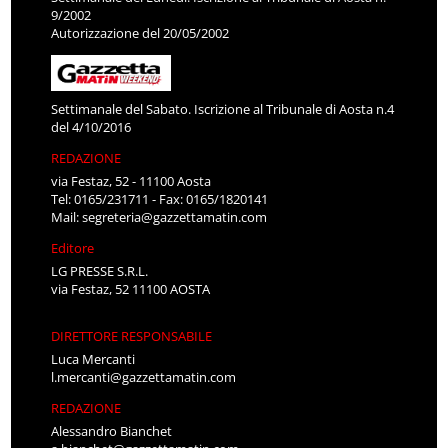
9/2002
Autorizzazione del 20/05/2002
Settimanale del Sabato. Iscrizione al Tribunale di Aosta n.4
del 4/10/2016
REDAZIONE
via Festaz, 52 - 11100 Aosta
Tel: 0165/231711 - Fax: 0165/1820141
Mail:
segreteria@gazzettamatin.com
Editore
LG PRESSE S.R.L.
via Festaz, 52 11100 AOSTA
DIRETTORE RESPONSABILE
Luca Mercanti
l.mercanti@gazzettamatin.com
REDAZIONE
Alessandro Bianchet