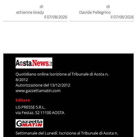
di
di
ethienne bredy
Davide Pellegrino
il 07/08/2026
il 07/08/2026
Quotidiano online Iscrizione al Tribunale di Aosta n.
8/2012
Autorizzazione del 13/12/2012
www.gazzettamatin.com
Editore
LG PRESSE S.R.L.
via Festaz, 52 11100 AOSTA
Settimanale del Lunedì. Iscrizione al Tribunale di Aosta n.