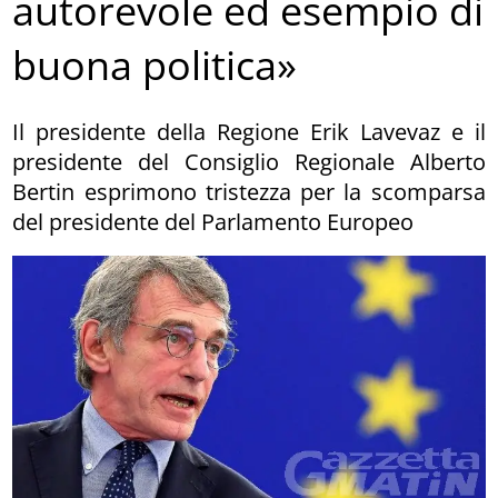
autorevole ed esempio di
buona politica»
Il presidente della Regione Erik Lavevaz e il
presidente del Consiglio Regionale Alberto
Bertin esprimono tristezza per la scomparsa
del presidente del Parlamento Europeo