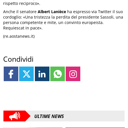
rispetto reciproco».
Anche il senatore
Albert Lanièce
ha espresso via Twitter il suo
cordoglio: «Una tristezza la perdita del presidente Sassoli, una
persona competente e mite, un convinto europeista.
Requiescat in pace».
(re.aostanews.it)
Condividi
ULTIME NEWS