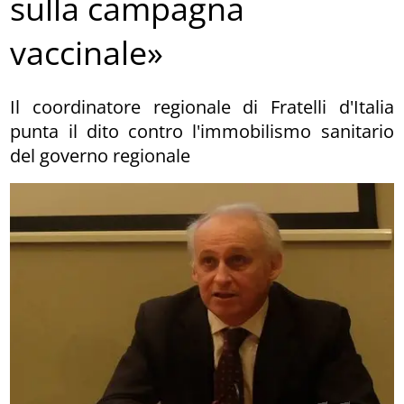
sulla campagna
vaccinale»
Il coordinatore regionale di Fratelli d'Italia
punta il dito contro l'immobilismo sanitario
del governo regionale