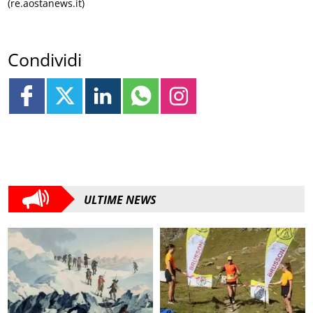
(re.aostanews.it)
Condividi
ULTIME NEWS