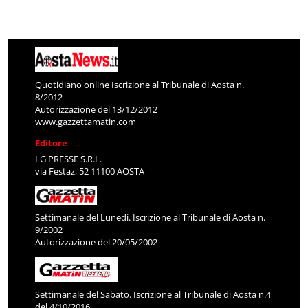
Quotidiano online Iscrizione al Tribunale di Aosta n.
8/2012
Autorizzazione del 13/12/2012
www.gazzettamatin.com
Editore
LG PRESSE S.R.L.
via Festaz, 52 11100 AOSTA
Settimanale del Lunedì. Iscrizione al Tribunale di Aosta n.
9/2002
Autorizzazione del 20/05/2002
Settimanale del Sabato. Iscrizione al Tribunale di Aosta n.4
del 4/10/2016