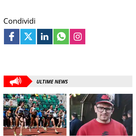
Condividi
ULTIME NEWS