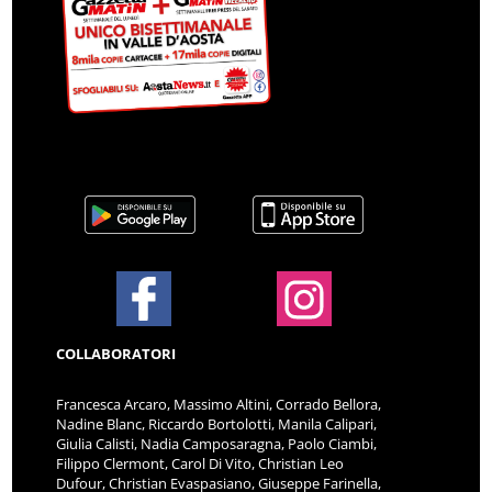
COLLABORATORI
Francesca Arcaro, Massimo Altini, Corrado Bellora,
Nadine Blanc, Riccardo Bortolotti, Manila Calipari,
Giulia Calisti, Nadia Camposaragna, Paolo Ciambi,
Filippo Clermont, Carol Di Vito, Christian Leo
Dufour, Christian Evaspasiano, Giuseppe Farinella,