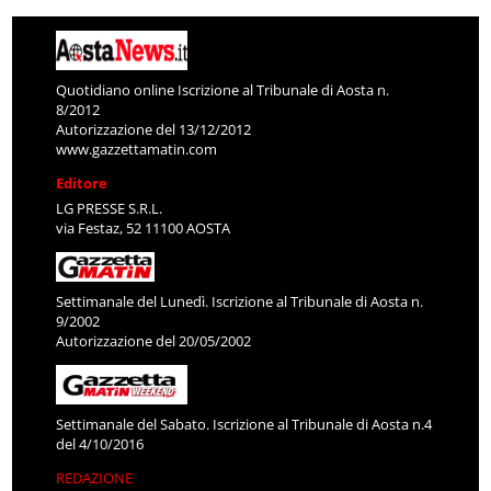
Quotidiano online Iscrizione al Tribunale di Aosta n.
8/2012
Autorizzazione del 13/12/2012
www.gazzettamatin.com
Editore
LG PRESSE S.R.L.
via Festaz, 52 11100 AOSTA
Settimanale del Lunedì. Iscrizione al Tribunale di Aosta n.
9/2002
Autorizzazione del 20/05/2002
Settimanale del Sabato. Iscrizione al Tribunale di Aosta n.4
del 4/10/2016
REDAZIONE