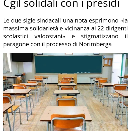
Cgil solidali con i presidi
Le due sigle sindacali una nota esprimono «la
massima solidarietà e vicinanza ai 22 dirigenti
scolastici valdostani» e stigmatizzano il
paragone con il processo di Norimberga