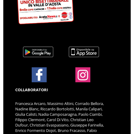
COLLABORATORI
Francesca Arcaro, Massimo Altini, Corrado Bellora,
Nadine Blanc, Riccardo Bortolotti, Manila Calipari,
Giulia Calisti, Nadia Camposaragna, Paolo Ciambi,
Filippo Clermont, Carol Di Vito, Christian Leo
Dufour, Christian Evaspasiano, Giuseppe Farinella,
Enrico Formento Dojot, Bruno Fracasso, Fabio