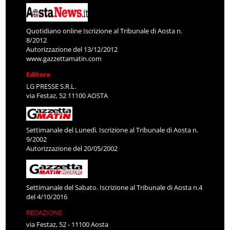
Quotidiano online Iscrizione al Tribunale di Aosta n.
8/2012
Autorizzazione del 13/12/2012
www.gazzettamatin.com
Editore
LG PRESSE S.R.L.
via Festaz, 52 11100 AOSTA
Settimanale del Lunedì. Iscrizione al Tribunale di Aosta n.
9/2002
Autorizzazione del 20/05/2002
Settimanale del Sabato. Iscrizione al Tribunale di Aosta n.4
del 4/10/2016
REDAZIONE
via Festaz, 52 - 11100 Aosta