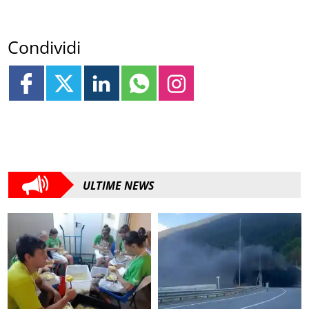
Condividi
ULTIME NEWS