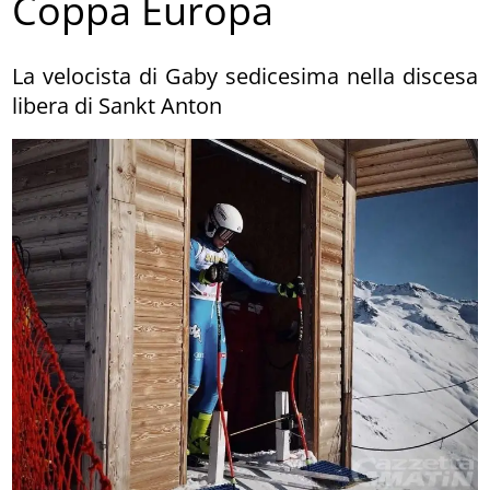
Coppa Europa
La velocista di Gaby sedicesima nella discesa
libera di Sankt Anton