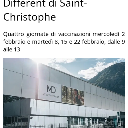
Different di Saint-
Christophe
Quattro giornate di vaccinazioni mercoledì 2
febbraio e martedì 8, 15 e 22 febbraio, dalle 9
alle 13