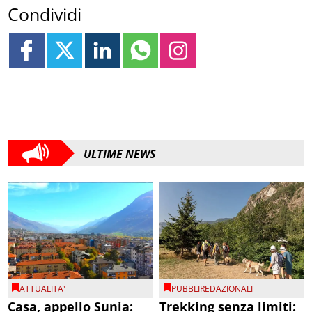
Condividi
ULTIME NEWS
ATTUALITA'
PUBBLIREDAZIONALI
Casa, appello Sunia:
Trekking senza limiti: