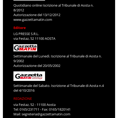
Quotidiano online Iscrizione al Tribunale di Aosta n.
8/2012
Autorizzazione del 13/12/2012
www.gazzettamatin.com
Editore
LG PRESSE S.R.L.
via Festaz, 52 11100 AOSTA
Settimanale del Lunedì. Iscrizione al Tribunale di Aosta n.
9/2002
Autorizzazione del 20/05/2002
Settimanale del Sabato. Iscrizione al Tribunale di Aosta n.4
del 4/10/2016
REDAZIONE
via Festaz, 52 - 11100 Aosta
Tel: 0165/231711 - Fax: 0165/1820141
Mail:
segreteria@gazzettamatin.com