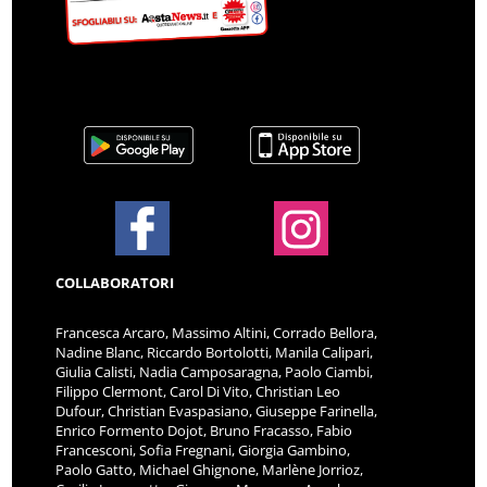
COLLABORATORI
Francesca Arcaro, Massimo Altini, Corrado Bellora,
Nadine Blanc, Riccardo Bortolotti, Manila Calipari,
Giulia Calisti, Nadia Camposaragna, Paolo Ciambi,
Filippo Clermont, Carol Di Vito, Christian Leo
Dufour, Christian Evaspasiano, Giuseppe Farinella,
Enrico Formento Dojot, Bruno Fracasso, Fabio
Francesconi, Sofia Fregnani, Giorgia Gambino,
Paolo Gatto, Michael Ghignone, Marlène Jorrioz,