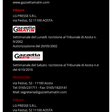
www.gazzettamatin.com
Editore
LG PRESSE S.R.L.
via Festaz, 52 11100 AOSTA
Settimanale del Lunedì. Iscrizione al Tribunale di Aosta n.
9/2002
Autorizzazione del 20/05/2002
Settimanale del Sabato. Iscrizione al Tribunale di Aosta n.4
del 4/10/2016
REDAZIONE
via Festaz, 52 - 11100 Aosta
Tel: 0165/231711 - Fax: 0165/1820141
Mail:
segreteria@gazzettamatin.com
Editore
LG PRESSE S.R.L.
via Festaz, 52 11100 AOSTA