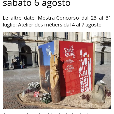
sabato 6 agosto
Le altre date: Mostra-Concorso dal 23 al 31
luglio; Atelier des métiers dal 4 al 7 agosto