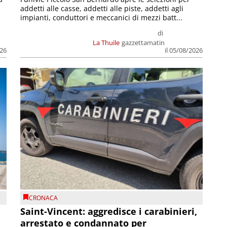
addetti alle casse, addetti alle piste, addetti agli
impianti, conduttori e meccanici di mezzi batt...
di
La Thuile
gazzettamatin
026
il 05/08/2026
CRONACA
Saint-Vincent: aggredisce i carabinieri,
arrestato e condannato per