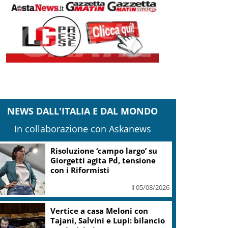
NEWS DALL'ITALIA E DAL MONDO
In collaborazione con Askanews
Risoluzione ‘campo largo’ su
Giorgetti agita Pd, tensione
con i Riformisti
il 05/08/2026
Vertice a casa Meloni con
Tajani, Salvini e Lupi: bilancio