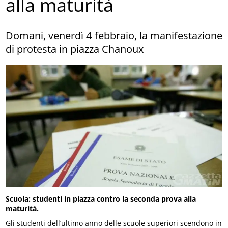
alla maturità
Domani, venerdì 4 febbraio, la manifestazione
di protesta in piazza Chanoux
Scuola: studenti in piazza contro la seconda prova alla
maturità.
Gli studenti dell’ultimo anno delle scuole superiori scendono in