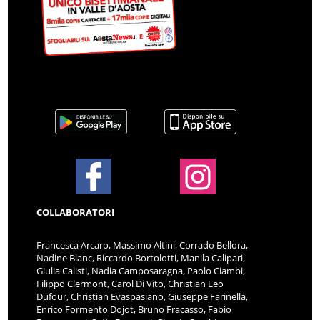
COLLABORATORI
Francesca Arcaro, Massimo Altini, Corrado Bellora,
Nadine Blanc, Riccardo Bortolotti, Manila Calipari,
Giulia Calisti, Nadia Camposaragna, Paolo Ciambi,
Filippo Clermont, Carol Di Vito, Christian Leo
Dufour, Christian Evaspasiano, Giuseppe Farinella,
Enrico Formento Dojot, Bruno Fracasso, Fabio