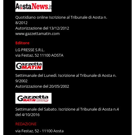
Quotidiano online Iscrizione al Tribunale di Aosta n.
8/2012
Autorizzazione del 13/12/2012
www.gazzettamatin.com
Editore
LG PRESSE S.R.L.
via Festaz, 52 11100 AOSTA
Settimanale del Lunedì. Iscrizione al Tribunale di Aosta n.
9/2002
Autorizzazione del 20/05/2002
Settimanale del Sabato. Iscrizione al Tribunale di Aosta n.4
del 4/10/2016
REDAZIONE
via Festaz, 52 - 11100 Aosta