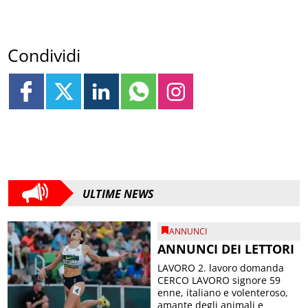
Condividi
ULTIME NEWS
ANNUNCI
ANNUNCI DEI LETTORI
LAVORO 2. lavoro domanda
CERCO LAVORO signore 59
enne, italiano e volenteroso,
amante degli animali e