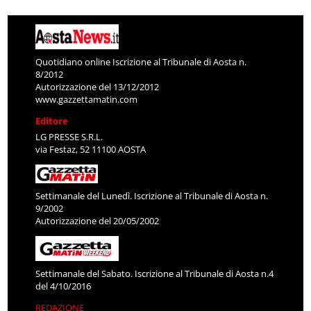
Quotidiano online Iscrizione al Tribunale di Aosta n.
8/2012
Autorizzazione del 13/12/2012
www.gazzettamatin.com
Editore
LG PRESSE S.R.L.
via Festaz, 52 11100 AOSTA
Settimanale del Lunedì. Iscrizione al Tribunale di Aosta n.
9/2002
Autorizzazione del 20/05/2002
Settimanale del Sabato. Iscrizione al Tribunale di Aosta n.4
del 4/10/2016
REDAZIONE