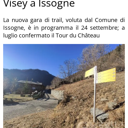
Visey a Issogne
La nuova gara di trail, voluta dal Comune di
Issogne, è in programma il 24 settembre; a
luglio confermato il Tour du Château