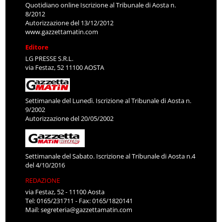
Quotidiano online Iscrizione al Tribunale di Aosta n.
8/2012
Autorizzazione del 13/12/2012
www.gazzettamatin.com
Editore
LG PRESSE S.R.L.
via Festaz, 52 11100 AOSTA
Settimanale del Lunedì. Iscrizione al Tribunale di Aosta n.
9/2002
Autorizzazione del 20/05/2002
Settimanale del Sabato. Iscrizione al Tribunale di Aosta n.4
del 4/10/2016
REDAZIONE
via Festaz, 52 - 11100 Aosta
Tel: 0165/231711 - Fax: 0165/1820141
Mail:
segreteria@gazzettamatin.com