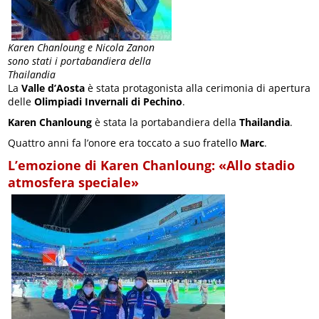
Karen Chanloung e Nicola Zanon
sono stati i portabandiera della
Thailandia
La
Valle d’Aosta
è stata protagonista alla cerimonia di apertura
delle
Olimpiadi Invernali di Pechino
.
Karen Chanloung
è stata la portabandiera della
Thailandia
.
Quattro anni fa l’onore era toccato a suo fratello
Marc
.
L’emozione di Karen Chanloung: «Allo stadio
atmosfera speciale»