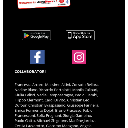
COLLABORATORI
Francesca Arcaro, Massimo Altini, Corrado Bellora,
Nadine Blanc, Riccardo Bortolotti, Manila Calipari,
Giulia Calisti, Nadia Camposaragna, Paolo Ciambi,
Filippo Clermont, Carol Di Vito, Christian Leo
Dufour, Christian Evaspasiano, Giuseppe Farinella,
Enrico Formento Dojot, Bruno Fracasso, Fabio
Francesconi, Sofia Fregnani, Giorgia Gambino,
Paolo Gatto, Michael Ghignone, Marlène Jorrioz,
Cecilia Lazzarotto, Giacomo Mangano, Angela