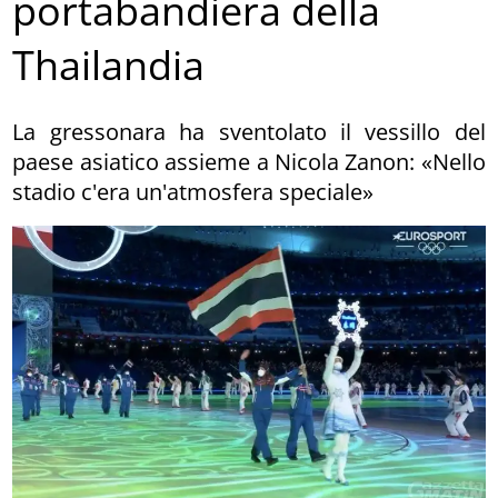
portabandiera della
Thailandia
La gressonara ha sventolato il vessillo del
paese asiatico assieme a Nicola Zanon: «Nello
stadio c'era un'atmosfera speciale»