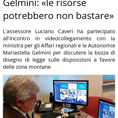
Gelmini: «le risorse
potrebbero non bastare»
L'assessore Luciano Caveri ha partecipato
all'incontro in videocollegamento con la
ministra per gli Affari regionali e le Autonomie
Mariastella Gelmini per discutere la bozza di
disegno di legge sulle disposizioni a favore
delle zone montane