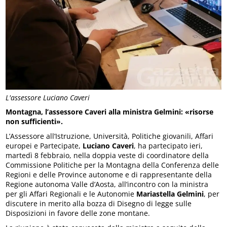
L'assessore Luciano Caveri
Montagna, l’assessore Caveri alla ministra Gelmini: «risorse
non sufficienti».
L’Assessore all’Istruzione, Università, Politiche giovanili, Affari
europei e Partecipate,
Luciano Caveri
, ha partecipato ieri,
martedì 8 febbraio, nella doppia veste di coordinatore della
Commissione Politiche per la Montagna della Conferenza delle
Regioni e delle Province autonome e di rappresentante della
Regione autonoma Valle d’Aosta, all’incontro con la ministra
per gli Affari Regionali e le Autonomie
Mariastella Gelmini
, per
discutere in merito alla bozza di Disegno di legge sulle
Disposizioni in favore delle zone montane.