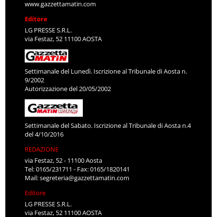
www.gazzettamatin.com
Editore
LG PRESSE S.R.L.
via Festaz, 52 11100 AOSTA
Settimanale del Lunedì. Iscrizione al Tribunale di Aosta n.
9/2002
Autorizzazione del 20/05/2002
Settimanale del Sabato. Iscrizione al Tribunale di Aosta n.4
del 4/10/2016
REDAZIONE
via Festaz, 52 - 11100 Aosta
Tel: 0165/231711 - Fax: 0165/1820141
Mail:
segreteria@gazzettamatin.com
Editore
LG PRESSE S.R.L.
via Festaz, 52 11100 AOSTA