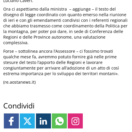
Luciano Caveri.
Ora ci aspettiamo dalla ministra – aggiunge – il testo del
disegno di legge coordinato con quanto emerso nella riunione
di ieri e con gli emendamenti condivisi con i referenti regionali
che abbiamo trasmesso come coordinamento della Politica per
la montagna, per poter poi dare, in sede di Conferenza delle
Regioni e delle Province autonome, una valutazione
complessiva.
Forse – sottolinea ancora l’Assessore – ci fossimo trovati
qualche mese fa, avremmo potuto fornire già nelle prime
stesure del testo l’apporto delle Regioni e lavorare
congiuntamente per arrivare all’adozione di un atto di così
estrema importanza per lo sviluppo dei territori montani».
(re.aostanews.it)
Condividi