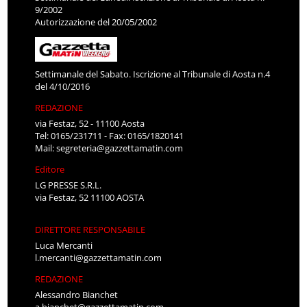
9/2002
Autorizzazione del 20/05/2002
Settimanale del Sabato. Iscrizione al Tribunale di Aosta n.4
del 4/10/2016
REDAZIONE
via Festaz, 52 - 11100 Aosta
Tel: 0165/231711 - Fax: 0165/1820141
Mail:
segreteria@gazzettamatin.com
Editore
LG PRESSE S.R.L.
via Festaz, 52 11100 AOSTA
DIRETTORE RESPONSABILE
Luca Mercanti
l.mercanti@gazzettamatin.com
REDAZIONE
Alessandro Bianchet