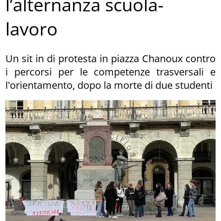
l’alternanza scuola-
lavoro
Un sit in di protesta in piazza Chanoux contro
i percorsi per le competenze trasversali e
l'orientamento, dopo la morte di due studenti