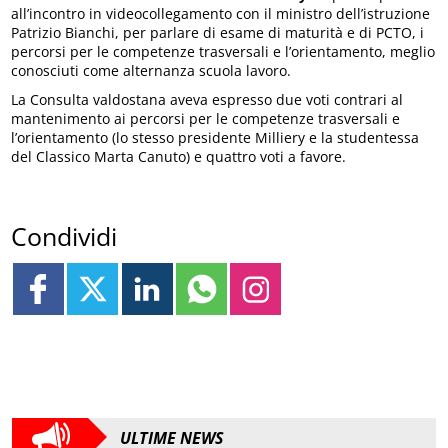
all’incontro in videocollegamento con il ministro dell’istruzione
Patrizio Bianchi, per parlare di esame di maturità e di PCTO, i
percorsi per le competenze trasversali e l’orientamento, meglio
conosciuti come alternanza scuola lavoro.
La Consulta valdostana aveva espresso due voti contrari al
mantenimento ai percorsi per le competenze trasversali e
l’orientamento (lo stesso presidente Milliery e la studentessa
del Classico Marta Canuto) e quattro voti a favore.
Condividi
ULTIME NEWS