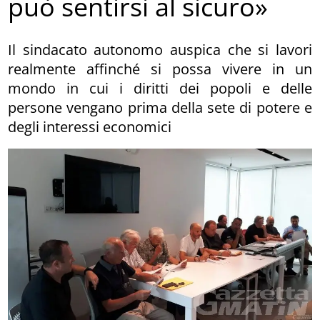
può sentirsi al sicuro»
Il sindacato autonomo auspica che si lavori
realmente affinché si possa vivere in un
mondo in cui i diritti dei popoli e delle
persone vengano prima della sete di potere e
degli interessi economici