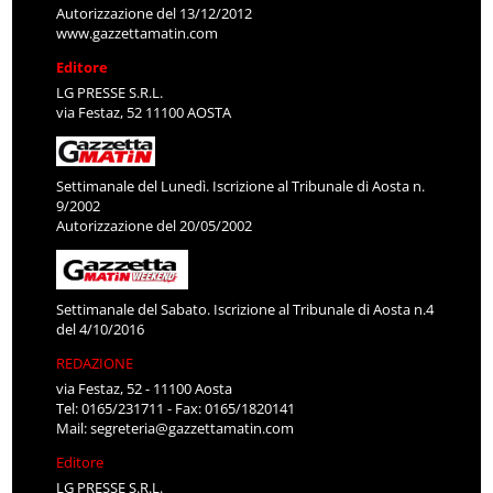
Autorizzazione del 13/12/2012
www.gazzettamatin.com
Editore
LG PRESSE S.R.L.
via Festaz, 52 11100 AOSTA
Settimanale del Lunedì. Iscrizione al Tribunale di Aosta n.
9/2002
Autorizzazione del 20/05/2002
Settimanale del Sabato. Iscrizione al Tribunale di Aosta n.4
del 4/10/2016
REDAZIONE
via Festaz, 52 - 11100 Aosta
Tel: 0165/231711 - Fax: 0165/1820141
Mail:
segreteria@gazzettamatin.com
Editore
LG PRESSE S.R.L.