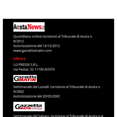
Quotidiano online Iscrizione al Tribunale di Aosta n.
8/2012
Autorizzazione del 13/12/2012
www.gazzettamatin.com
Editore
LG PRESSE S.R.L.
via Festaz, 52 11100 AOSTA
Settimanale del Lunedì. Iscrizione al Tribunale di Aosta n.
9/2002
Autorizzazione del 20/05/2002
Settimanale del Sabato. Iscrizione al Tribunale di Aosta n.4