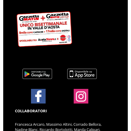
COLLABORATORI
Francesca Arcaro, Massimo Altini, Corrado Bellora,
Nadine Blanc, Riccardo Bortolotti, Manila Calipari,