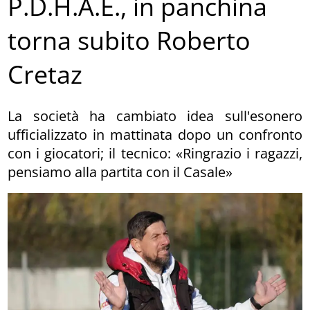
P.D.H.A.E., in panchina
torna subito Roberto
Cretaz
La società ha cambiato idea sull'esonero
ufficializzato in mattinata dopo un confronto
con i giocatori; il tecnico: «Ringrazio i ragazzi,
pensiamo alla partita con il Casale»