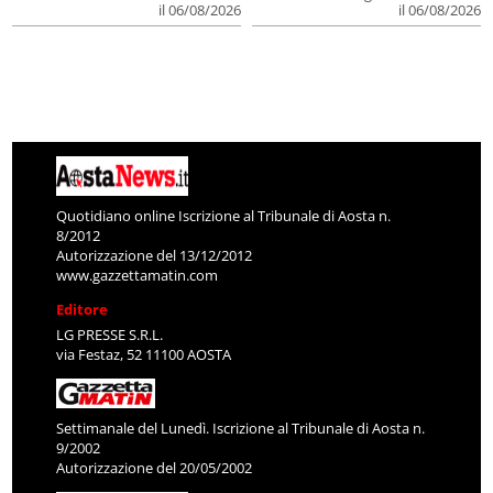
il 06/08/2026
il 06/08/2026
Quotidiano online Iscrizione al Tribunale di Aosta n.
8/2012
Autorizzazione del 13/12/2012
www.gazzettamatin.com
Editore
LG PRESSE S.R.L.
via Festaz, 52 11100 AOSTA
Settimanale del Lunedì. Iscrizione al Tribunale di Aosta n.
9/2002
Autorizzazione del 20/05/2002