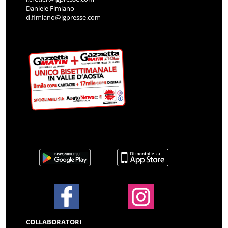
Daniele Fimiano
d.fimiano@lgpresse.com
COLLABORATORI