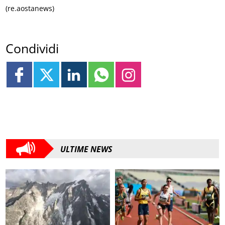
(re.aostanews)
Condividi
ULTIME NEWS