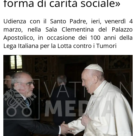
forma di carità sociale»
Udienza con il Santo Padre, ieri, venerdì 4
marzo, nella Sala Clementina del Palazzo
Apostolico, in occasione dei 100 anni della
Lega Italiana per la Lotta contro i Tumori