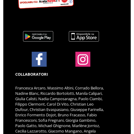
COLLABORATORI
Francesca Arcaro, Massimo Altini, Corrado Bellora,
Nadine Blanc, Riccardo Bortolotti, Manila Calipari,
Giulia Calisti, Nadia Camposaragna, Paolo Ciambi,
Filippo Clermont, Carol Di Vito, Christian Leo
Dufour, Christian Evaspasiano, Giuseppe Farinella,
Enrico Formento Dojot, Bruno Fracasso, Fabio
Francesconi, Sofia Fregnani, Giorgia Gambino,
Paolo Gatto, Michael Ghignone, Marlène Jorrioz,
Cecilia Lazzarotto, Giacomo Mangano, Angela