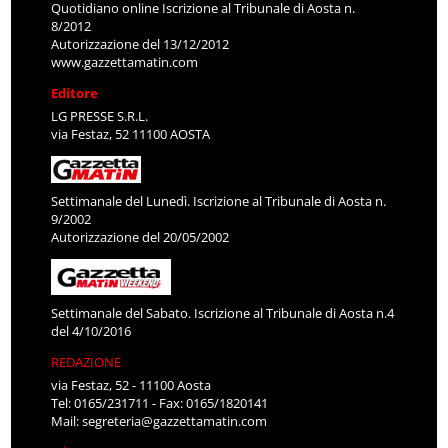
Quotidiano online Iscrizione al Tribunale di Aosta n.
8/2012
Autorizzazione del 13/12/2012
www.gazzettamatin.com
Editore
LG PRESSE S.R.L.
via Festaz, 52 11100 AOSTA
Settimanale del Lunedì. Iscrizione al Tribunale di Aosta n.
9/2002
Autorizzazione del 20/05/2002
Settimanale del Sabato. Iscrizione al Tribunale di Aosta n.4
del 4/10/2016
REDAZIONE
via Festaz, 52 - 11100 Aosta
Tel: 0165/231711 - Fax: 0165/1820141
Mail:
segreteria@gazzettamatin.com