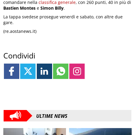
comandare nella
classifica generale
, con 260 punti, 40 in più di
Bastien Montes
e
Simon Billy
.
La tappa svedese prosegue venerdì e sabato, con altre due
gare.
(re.aostanews.it)
Condividi
ULTIME NEWS