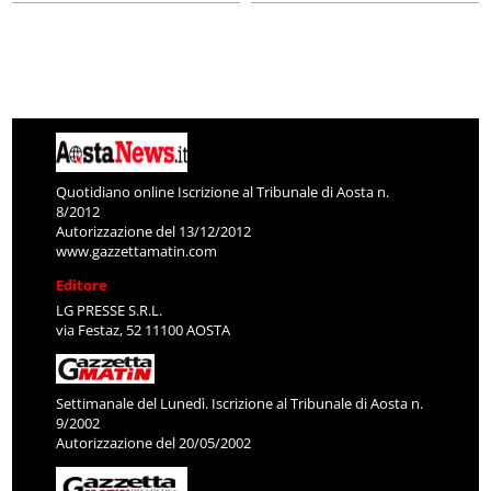
Quotidiano online Iscrizione al Tribunale di Aosta n.
8/2012
Autorizzazione del 13/12/2012
www.gazzettamatin.com
Editore
LG PRESSE S.R.L.
via Festaz, 52 11100 AOSTA
Settimanale del Lunedì. Iscrizione al Tribunale di Aosta n.
9/2002
Autorizzazione del 20/05/2002