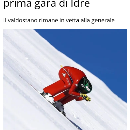
prima gara di Idre
Il valdostano rimane in vetta alla generale