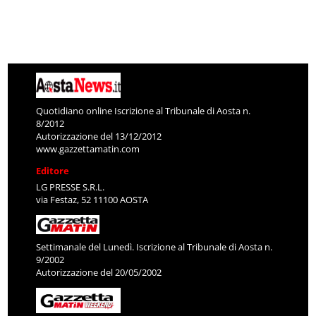
Quotidiano online Iscrizione al Tribunale di Aosta n.
8/2012
Autorizzazione del 13/12/2012
www.gazzettamatin.com
Editore
LG PRESSE S.R.L.
via Festaz, 52 11100 AOSTA
Settimanale del Lunedì. Iscrizione al Tribunale di Aosta n.
9/2002
Autorizzazione del 20/05/2002