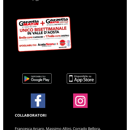
COLLABORATORI
Francesca Arcaro, Massimo Altini, Corrado Bellora,