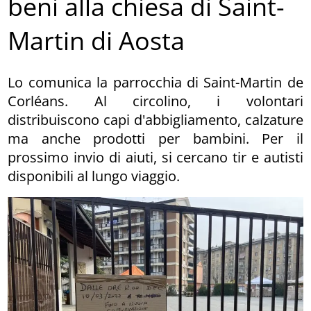
beni alla chiesa di Saint-
Martin di Aosta
Lo comunica la parrocchia di Saint-Martin de
Corléans. Al circolino, i volontari
distribuiscono capi d'abbigliamento, calzature
ma anche prodotti per bambini. Per il
prossimo invio di aiuti, si cercano tir e autisti
disponibili al lungo viaggio.