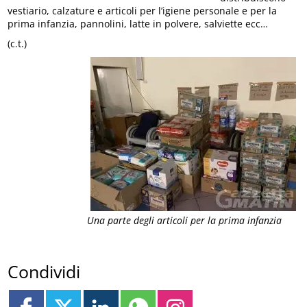
vestiario, calzature e articoli per l’igiene personale e per la
prima infanzia, pannolini, latte in polvere, salviette ecc…
(c.t.)
Una parte degli articoli per la prima infanzia
Condividi