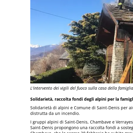
L'intervento dei vigili del fuoco sulla casa della famigl
Solidarietà, raccolta fondi degli alpini per la famig
Solidarietà di alpini e Comune di Saint-Denis per aiu
distrutta da un incendio.
I gruppi alpini di Saint-Denis, Chambave e Verraye
Saint-Denis propongono una raccolta fondi a soste