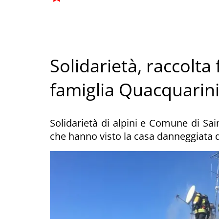
Solidarietà, raccolta 
famiglia Quacquarin
Solidarietà di alpini e Comune di Sain
che hanno visto la casa danneggiata 