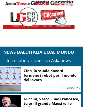
NEWS DALL'ITALIA E DAL MONDO
In collaborazione con Askanews
Cina, la scuola dove si
formano i robot per il mondo
del lavoro
il 06/08/2026
Guccini, Vasco: Ciao Francesco,
tu eri il grande Maestro, io