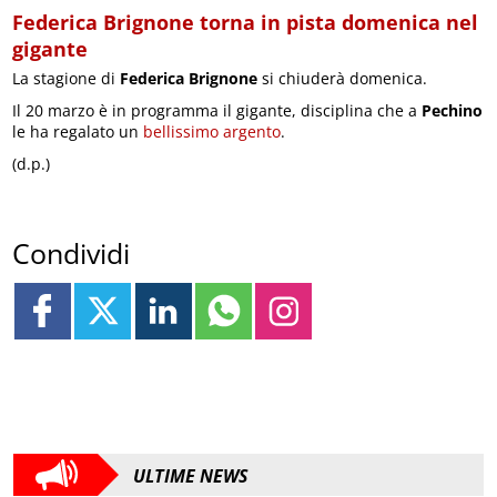
Federica Brignone torna in pista domenica nel
gigante
La stagione di
Federica Brignone
si chiuderà domenica.
Il 20 marzo è in programma il gigante, disciplina che a
Pechino
le ha regalato un
bellissimo argento
.
(d.p.)
Condividi
ULTIME NEWS