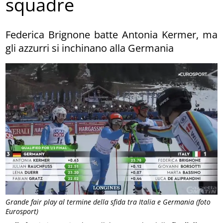
squadre
Federica Brignone batte Antonia Kermer, ma
gli azzurri si inchinano alla Germania
Grande fair play al termine della sfida tra Italia e Germania (foto
Eurosport)