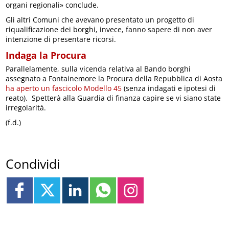
organi regionali» conclude.
Gli altri Comuni che avevano presentato un progetto di
riqualificazione dei borghi, invece, fanno sapere di non aver
intenzione di presentare ricorsi.
Indaga la Procura
Parallelamente, sulla vicenda relativa al Bando borghi
assegnato a Fontainemore la Procura della Repubblica di Aosta
ha aperto un fascicolo Modello 45
(senza indagati e ipotesi di
reato). Spetterà alla Guardia di finanza capire se vi siano state
irregolarità.
(f.d.)
Condividi