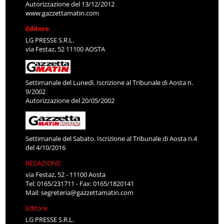
Autorizzazione del 13/12/2012
www.gazzettamatin.com
Editore
LG PRESSE S.R.L.
via Festaz, 52 11100 AOSTA
Settimanale del Lunedì. Iscrizione al Tribunale di Aosta n.
9/2002
Autorizzazione del 20/05/2002
Settimanale del Sabato. Iscrizione al Tribunale di Aosta n.4
del 4/10/2016
REDAZIONE
via Festaz, 52 - 11100 Aosta
Tel: 0165/231711 - Fax: 0165/1820141
Mail:
segreteria@gazzettamatin.com
Editore
LG PRESSE S.R.L.