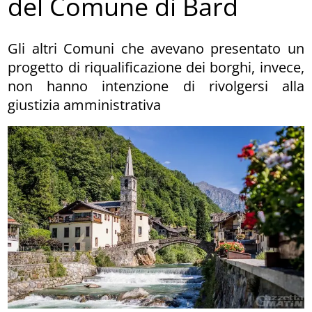
del Comune di Bard
Gli altri Comuni che avevano presentato un
progetto di riqualificazione dei borghi, invece,
non hanno intenzione di rivolgersi alla
giustizia amministrativa