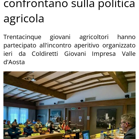
confrontano sulla politica
agricola
Trentacinque giovani agricoltori hanno
partecipato all'incontro aperitivo organizzato
ieri da Coldiretti Giovani Impresa Valle
d'Aosta