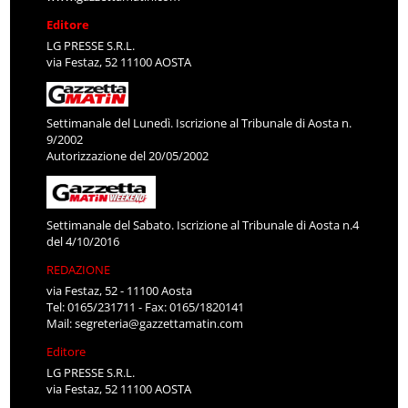
Editore
LG PRESSE S.R.L.
via Festaz, 52 11100 AOSTA
Settimanale del Lunedì. Iscrizione al Tribunale di Aosta n.
9/2002
Autorizzazione del 20/05/2002
Settimanale del Sabato. Iscrizione al Tribunale di Aosta n.4
del 4/10/2016
REDAZIONE
via Festaz, 52 - 11100 Aosta
Tel: 0165/231711 - Fax: 0165/1820141
Mail:
segreteria@gazzettamatin.com
Editore
LG PRESSE S.R.L.
via Festaz, 52 11100 AOSTA