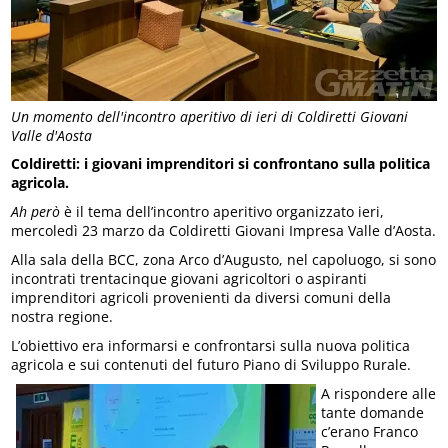
Un momento dell'incontro aperitivo di ieri di Coldiretti Giovani
Valle d'Aosta
Coldiretti: i giovani imprenditori si confrontano sulla politica
agricola.
Ah però
è il tema dell’incontro aperitivo organizzato ieri,
mercoledì 23 marzo da Coldiretti Giovani Impresa Valle d’Aosta.
Alla sala della BCC, zona Arco d’Augusto, nel capoluogo, si sono
incontrati trentacinque giovani agricoltori o aspiranti
imprenditori agricoli provenienti da diversi comuni della
nostra regione.
L’obiettivo era informarsi e confrontarsi sulla nuova politica
agricola e sui contenuti del futuro Piano di Sviluppo Rurale.
A rispondere alle
tante domande
c’erano Franco