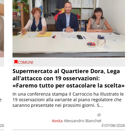
COMUNI
Supermercato al Quartiere Dora, Lega
all’attacco con 19 osservazioni:
«Faremo tutto per ostacolare la scelta»
In una conferenza stampa il Carroccio ha illustrato le
e
19 osservazioni alla variante al piano regolatore che
saranno presentate nei prossimi giorni. S...
di
Aosta
Alessandro Bianchet
026
il 07/08/2026