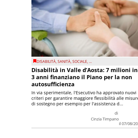
DISABILITÀ
,
SANITÀ
,
SOCIALE
, ...
Disabilità in Valle d’Aosta: 7 milioni in
3 anni finanziano il Piano per la non
autosufficienza
In via sperimentale, l'Esecutivo ha approvato nuovi
criteri per garantire maggiore flessibilità alle misur
di sostegno per esempio per l'assistenza d...
di
Cinzia Timpano
il 07/08/2