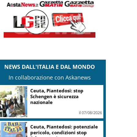
NEWS DALL'ITALIA E DAL MONDO
In collaborazione con Askanews
Ceuta, Piantedosi: stop
Schengen è sicurezza
nazionale
il 07/08/2026
Ceuta, Piantedosi: potenziale
pericolo, condizioni stop