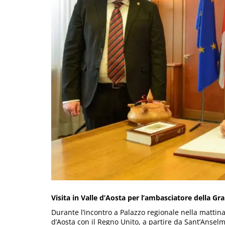
Visita in Valle d’Aosta per l’ambasciatore della G
Durante l’incontro a Palazzo regionale nella mattinat
d’Aosta con il Regno Unito, a partire da Sant’Ansel