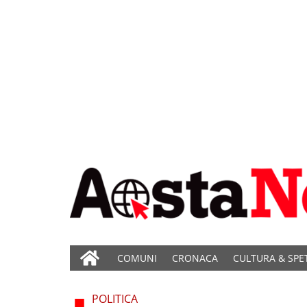
COMUNI
CRONACA
CULTURA & SPE
POLITICA