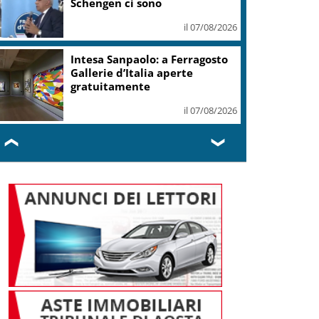
Schengen ci sono
il 07/08/2026
Intesa Sanpaolo: a Ferragosto
Gallerie d’Italia aperte
gratuitamente
il 07/08/2026
❮
❯