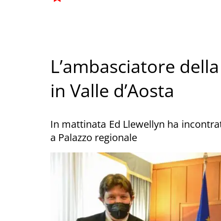
L’ambasciatore della
in Valle d’Aosta
In mattinata Ed Llewellyn ha incontrat
a Palazzo regionale