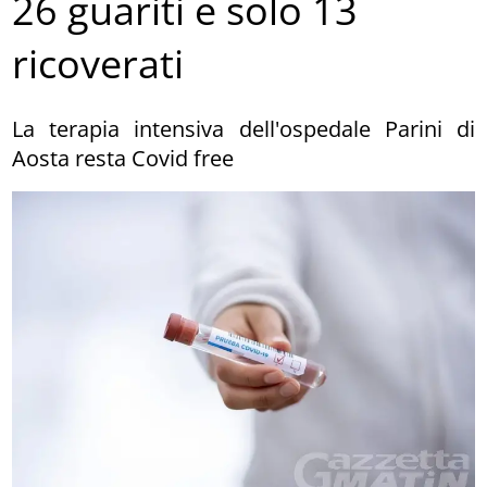
26 guariti e solo 13
ricoverati
La terapia intensiva dell'ospedale Parini di
Aosta resta Covid free