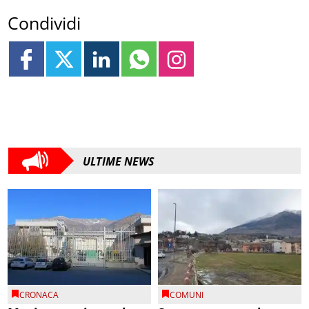
Condividi
ULTIME NEWS
CRONACA
COMUNI