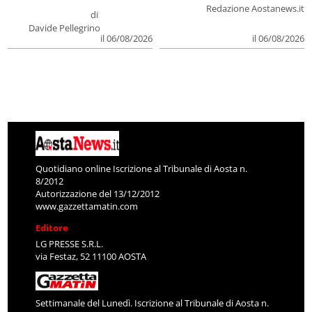
Redazione Aostanews.it
di
Davide Pellegrino
il 06/08/2026
il 06/08/2026
Quotidiano online Iscrizione al Tribunale di Aosta n.
8/2012
Autorizzazione del 13/12/2012
www.gazzettamatin.com
Editore
LG PRESSE S.R.L.
via Festaz, 52 11100 AOSTA
Settimanale del Lunedì. Iscrizione al Tribunale di Aosta n.