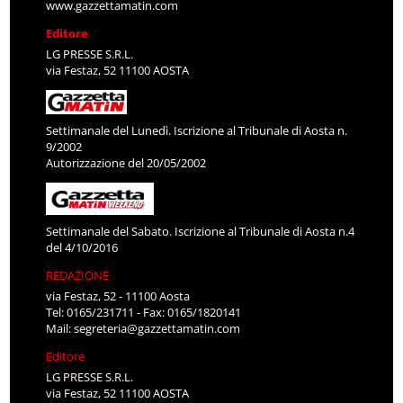
www.gazzettamatin.com
Editore
LG PRESSE S.R.L.
via Festaz, 52 11100 AOSTA
Settimanale del Lunedì. Iscrizione al Tribunale di Aosta n.
9/2002
Autorizzazione del 20/05/2002
Settimanale del Sabato. Iscrizione al Tribunale di Aosta n.4
del 4/10/2016
REDAZIONE
via Festaz, 52 - 11100 Aosta
Tel: 0165/231711 - Fax: 0165/1820141
Mail:
segreteria@gazzettamatin.com
Editore
LG PRESSE S.R.L.
via Festaz, 52 11100 AOSTA